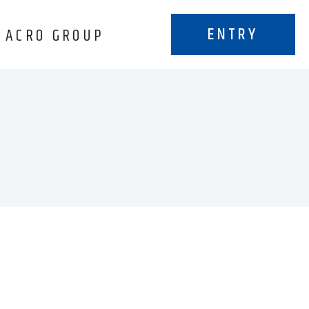
ENTRY
ACRO GROUP