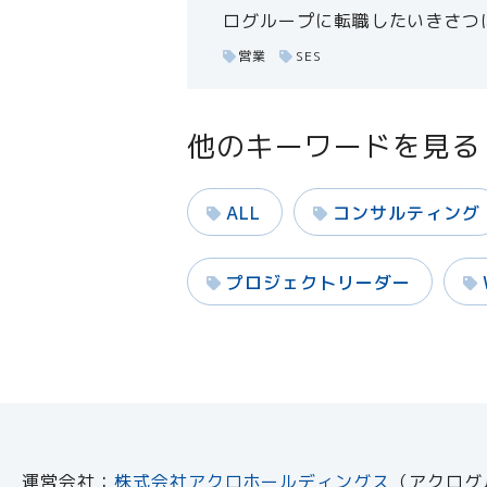
ログループに転職したいきさつは.
営業
SES
他のキーワードを見る
ALL
コンサルティング
プロジェクトリーダー
運営会社：
株式会社アクロホールディングス
（アクログ