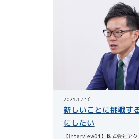
2021.12.16
新しいことに挑戦す
にしたい
【Interview01】株式会社