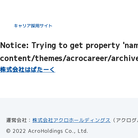
Notice
: Undefined offset: 0 in
/ca
Notice
: Trying to get property 'na
content/themes/acrocareer/archiv
株式会社はばたーく
運営会社：
株式会社アクロホールディングス
（アクログ
© 2022 AcroHoldings Co., Ltd.